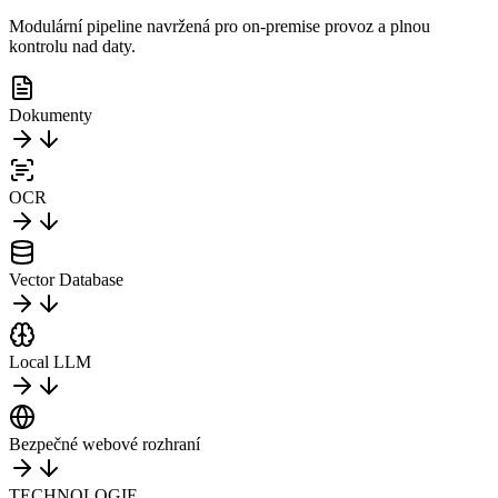
Modulární pipeline navržená pro on-premise provoz a plnou
kontrolu nad daty.
Dokumenty
OCR
Vector Database
Local LLM
Bezpečné webové rozhraní
TECHNOLOGIE